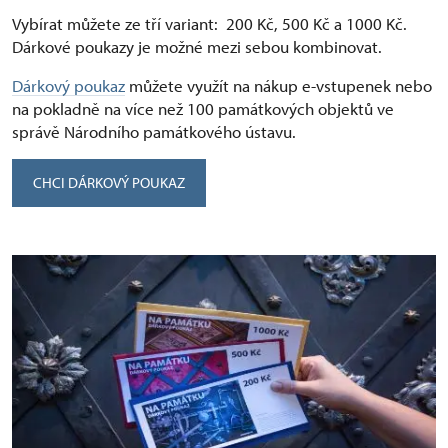
Vybírat můžete ze tří variant: ⁠ 200 Kč, 500 Kč a 1000 Kč.
Dárkové poukazy je možné mezi sebou kombinovat.
Dárkový poukaz
můžete využít na nákup e-vstupenek nebo
na pokladně na více než 100 památkových objektů ve
správě Národního památkového ústavu.
CHCI DÁRKOVÝ POUKAZ