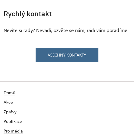
Rychlý kontakt
Nevíte si rady? Nevadí, ozvěte se nám, rádi vám poradíme.
VŠECHNY KONTAKTY
Domů
Akce
Zprávy
Publikace
Pro média