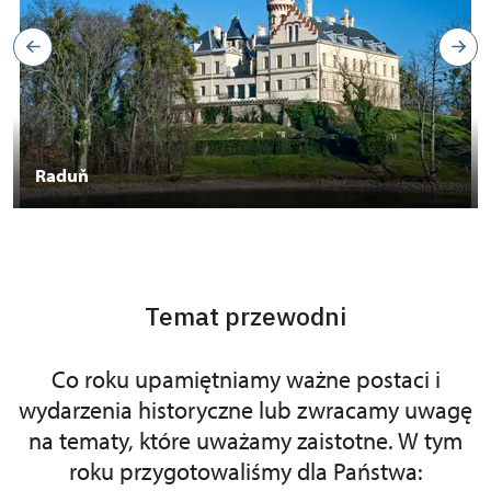
Raduň
Temat przewodni
Co roku upamiętniamy ważne postaci i
wydarzenia historyczne lub zwracamy uwagę
na tematy, które uważamy zaistotne. W tym
roku przygotowaliśmy dla Państwa: