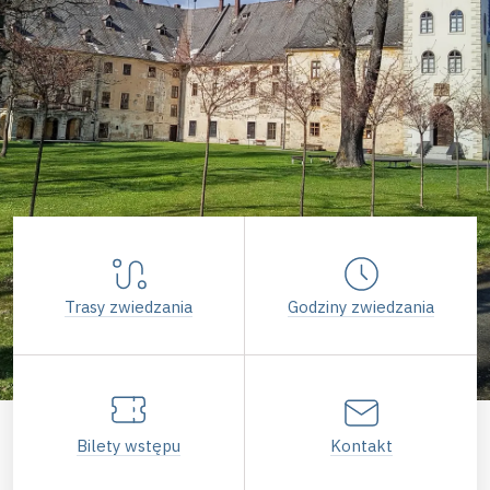
Trasy zwiedzania
Godziny zwiedzania
Bilety wstępu
Kontakt