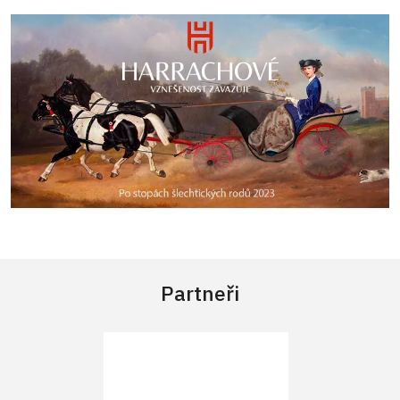
Partneři