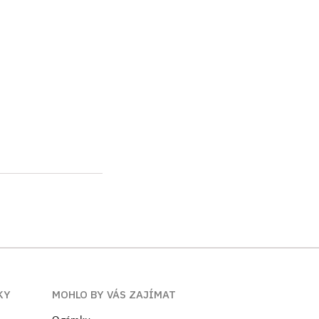
KY
MOHLO BY VÁS ZAJÍMAT