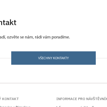
ntakt
vadí, ozvěte se nám, rádi vám poradíme.
VŠECHNY KONTAKTY
Ý KONTAKT
INFORMACE PRO NÁVŠTĚVNÍ