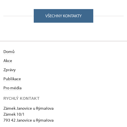
VŠECHNY KONTAKTY
Domů
Akce
Zprávy
Publikace
Pro média
RYCHLÝ KONTAKT
Zámek Janovice u Rýmařova
Zámek 10/1
793 42 Janovice u Rýmařova