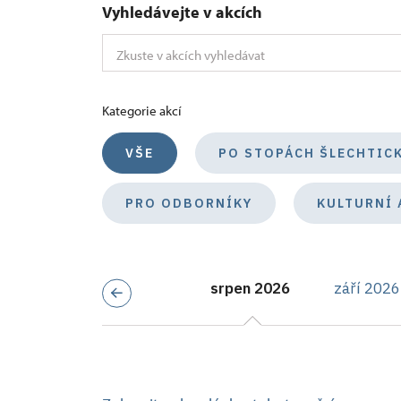
Vyhledávejte v akcích
Kategorie akcí
VŠE
PO STOPÁCH ŠLECHTIC
PRO ODBORNÍKY
KULTURNÍ 
srpen 2026
září 2026