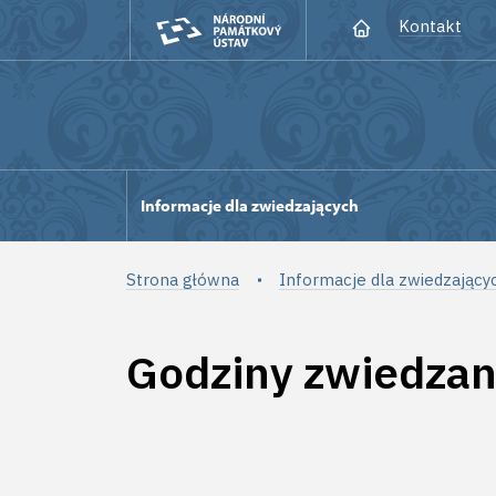
Kontakt
Informacje dla zwiedzających
Strona główna
Informacje dla zwiedzający
Godziny zwiedzan