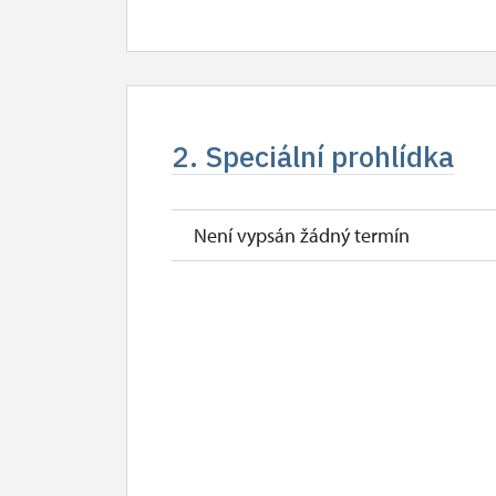
2. Speciální prohlídka
Není vypsán žádný termín