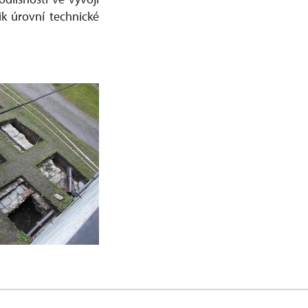
ik úrovní technické