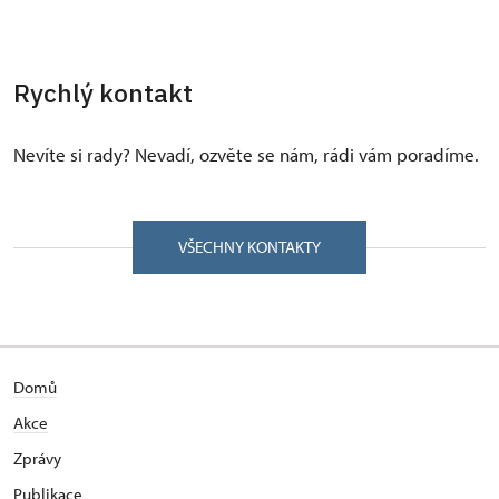
Rychlý kontakt
Nevíte si rady? Nevadí, ozvěte se nám, rádi vám poradíme.
VŠECHNY KONTAKTY
Domů
Akce
Zprávy
Publikace