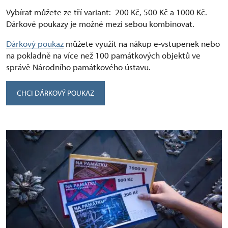
Vybírat můžete ze tří variant: ⁠ 200 Kč, 500 Kč a 1000 Kč.
Dárkové poukazy je možné mezi sebou kombinovat.
Dárkový poukaz
můžete využít na nákup e-vstupenek nebo
na pokladně na více než 100 památkových objektů ve
správě Národního památkového ústavu.
CHCI DÁRKOVÝ POUKAZ