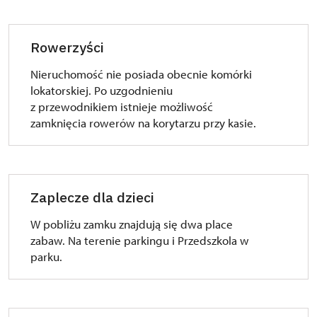
Rowerzyści
Nieruchomość nie posiada obecnie komórki
lokatorskiej. Po uzgodnieniu
z przewodnikiem istnieje możliwość
zamknięcia rowerów na korytarzu przy kasie.
Zaplecze dla dzieci
W pobliżu zamku znajdują się dwa place
zabaw. Na terenie parkingu i Przedszkola w
parku.