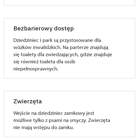
Bezbarierowy dostęp
Dziedziniec i park są przystosowane dla
wózków inwalidzkich. Na parterze znajdują
się toalety dla zwiedzających, gdzie znajduje
się również toaleta dla osób
niepełnosprawnych.
Zwierzęta
Wejście na dziedziniec zamkowy jest
możliwe tylko z psami na smyczy. Zwierzęta
nie mają wstępu do zamku.