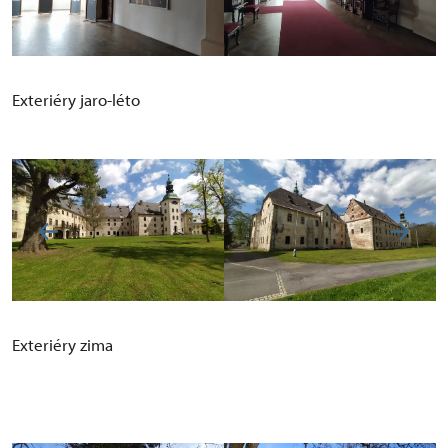
Exteriéry jaro-léto
Exteriéry zima