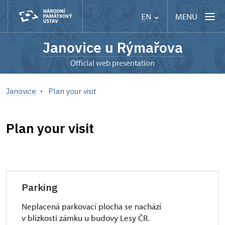
MENU
EN
Janovice u Rýmařova
Official web presentation
Janovice
Plan your visit
Plan your visit
Parking
Neplacená parkovací plocha se nachází
v blízkosti zámku u budovy Lesy ČR.