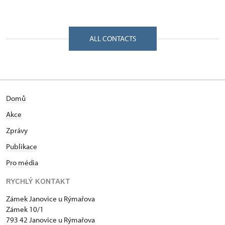
ALL CONTACTS
Domů
Akce
Zprávy
Publikace
Pro média
RYCHLÝ KONTAKT
Zámek Janovice u Rýmařova
Zámek 10/1
793 42 Janovice u Rýmařova