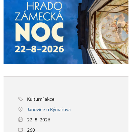
Kulturní akce
Janovice u Rýmařova
22. 8. 2026
260